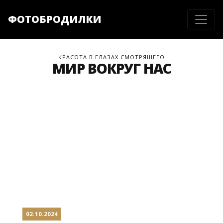
ФОТОБРОДИЛКИ
КРАСОТА.В.ГЛАЗАХ.СМОТРЯЩЕГО
МИР ВОКРУГ НАС
02.10.2024