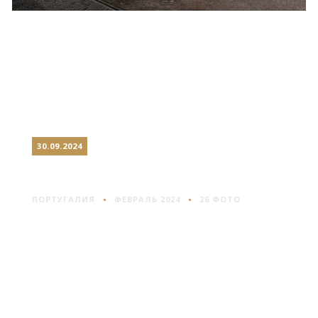
30.09.2024
СИНТРА: ДВОРЕЦ ПЕНА
ПОРТУГАЛИЯ
ФЕВРАЛЬ 2024
26 ФОТО