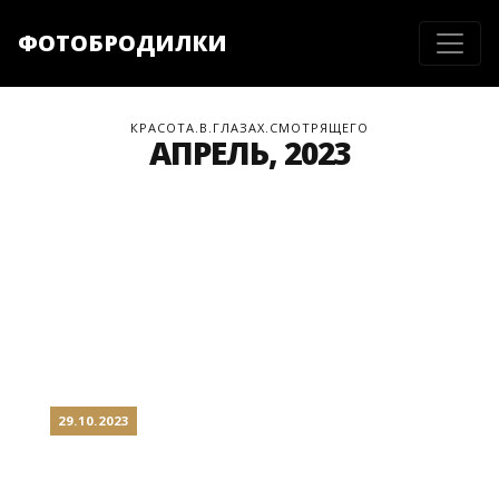
ФОТОБРОДИЛКИ
КРАСОТА.В.ГЛАЗАХ.СМОТРЯЩЕГО
АПРЕЛЬ, 2023
29.10.2023
ВИЛЬНЮС: ВОРОТА В ЕВРОПУ