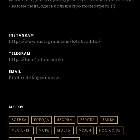
- вам не сюда, здесь больше про посмотреть )))
INSTAGRAM
https://www.instagram.com/fotobrodilki/
TELEGRAM
https://t.me/fotobrodilki
EMAIL
fotobrodilki@yandex.ru
МЕТКИ
ВОЕНКА
ГОРОДА
ДВОРЦЫ
ЕВРОПА
ЗАМКИ
МЕСТЕЧКИ
МОРЕ
МОСТЫ
МУЗЕИ
ПОСТСОЮЗ