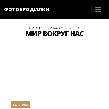
ФОТОБРОДИЛКИ
КРАСОТА.В.ГЛАЗАХ.СМОТРЯЩЕГО
МИР ВОКРУГ НАС
12.10.2023