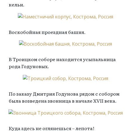
кельи.
Воскобойная проездная башня.
В Троицком соборе находится усыпальница
рода Годуновых.
По заказу Дмитрия Годунова рядом с собором
была возведена звонница в начале XVII века.
Куда здесь не оглянешься – лепота!