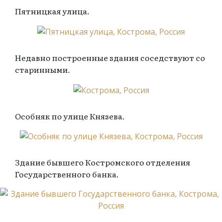
Пятницкая улица.
Недавно построенные здания соседствуют со
старинными.
Особняк по улице Князева.
Здание бывшего Костромского отделения
Государственного банка.