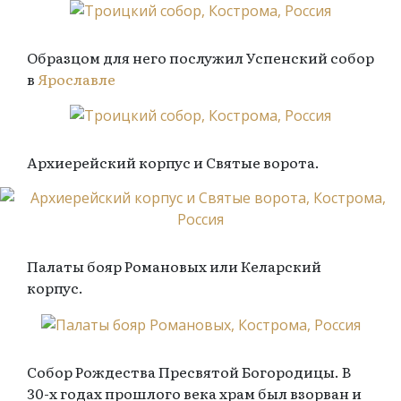
Образцом для него послужил Успенский собор
в
Ярославле
Архиерейский корпус и Святые ворота.
Палаты бояр Романовых или Келарский
корпус.
Собор Рождества Пресвятой Богородицы. В
30-х годах прошлого века храм был взорван и