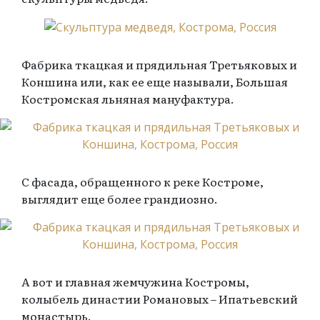
Фабрика ткацкая и прядильная Третьяковых и
Коншина или, как ее еще называли, Большая
Костромская льняная мануфактура.
С фасада, обращенного к реке Костроме,
выглядит еще более грандиозно.
А вот и главная жемчужина Костромы,
колыбель династии Романовых – Ипатьевский
монастырь.