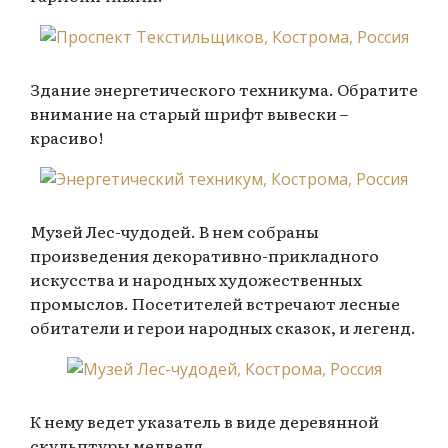
Здание энергетического техникума. Обратите
внимание на старый шрифт вывески –
красиво!
Музей Лес-чудодей. В нем собраны
произведения декоративно-прикладного
искусства и народных художественных
промыслов. Посетителей встречают лесные
обитатели и герои народных сказок, и легенд.
К нему ведет указатель в виде деревянной
скульптуры медведя.