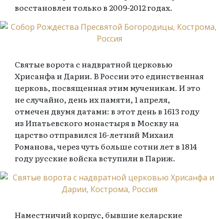
восстановлен только в 2009-2012 годах.
Святые ворота с надвратной церковью
Хрисанфа и Дарии. В России это единственная
церковь, посвященная этим мученикам. И это
не случайно, день их памяти, 1 апреля,
отмечен двумя датами: в этот день в 1613 году
из Ипатьевского монастыря в Москву на
царство отправился 16-летний Михаил
Романова, через чуть больше сотни лет в 1814
году русские войска вступили в Париж.
Наместничий корпус, бывшие келарские