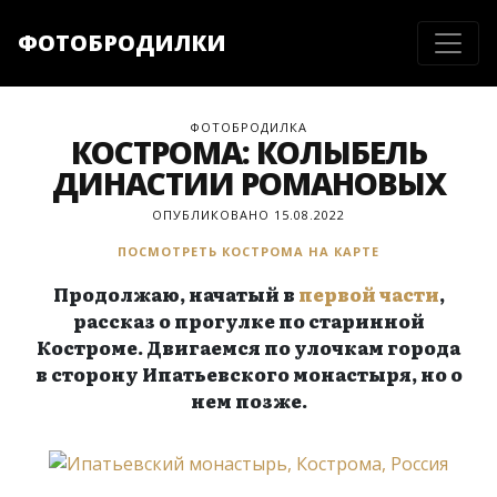
ФОТОБРОДИЛКИ
ФОТОБРОДИЛКА
КОСТРОМА: КОЛЫБЕЛЬ
ДИНАСТИИ РОМАНОВЫХ
ОПУБЛИКОВАНО 15.08.2022
ПОСМОТРЕТЬ КОСТРОМА НА КАРТЕ
Продолжаю, начатый в
первой части
,
рассказ о прогулке по старинной
Костроме. Двигаемся по улочкам города
в сторону Ипатьевского монастыря, но о
нем позже.