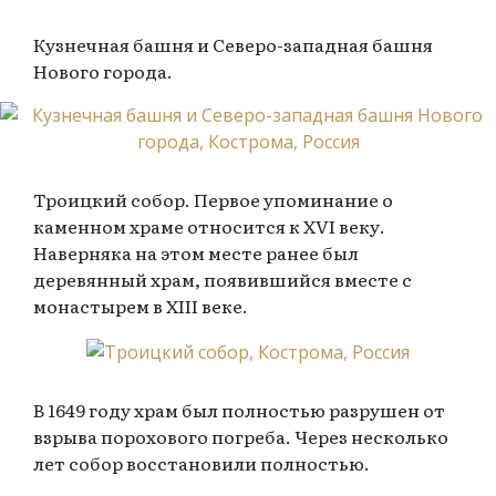
Кузнечная башня и Северо-западная башня
Нового города.
Троицкий собор. Первое упоминание о
каменном храме относится к XVI веку.
Наверняка на этом месте ранее был
деревянный храм, появившийся вместе с
монастырем в XIII веке.
В 1649 году храм был полностью разрушен от
взрыва порохового погреба. Через несколько
лет собор восстановили полностью.