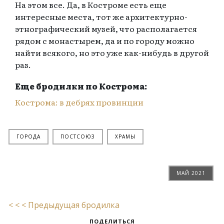
На этом все. Да, в Костроме есть еще
интересные места, тот же архитектурно-
этнографический музей, что располагается
рядом с монастырем, да и по городу можно
найти всякого, но это уже как-нибудь в другой
раз.
Еще бродилки по Кострома:
Кострома: в дебрях провинции
ГОРОДА
ПОСТСОЮЗ
ХРАМЫ
МАЙ 2021
< < < Предыдущая бродилка
ПОДЕЛИТЬСЯ