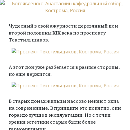
Чудесный в свой ажурности деревянный дом
второй половины XIX века по проспекту
Текстильщиков.
А этот дом уже разбегается в разные стороны,
но еще держится.
В старых домах жильцы массово меняют окна
на современные. В принципе это понятно, они
гораздо лучше в эксплуатации. Но с точки
зрения эстетики старые были более
гармоничными.