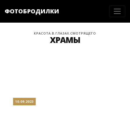
ФОТОБРОДИЛКИ
КРАСОТА.В.ГЛАЗАХ.СМОТРЯЩЕГО
ХРАМЫ
10.09.2023
ХЕЛЬСИНКИ: ПРОСТО И
ДОРОГО