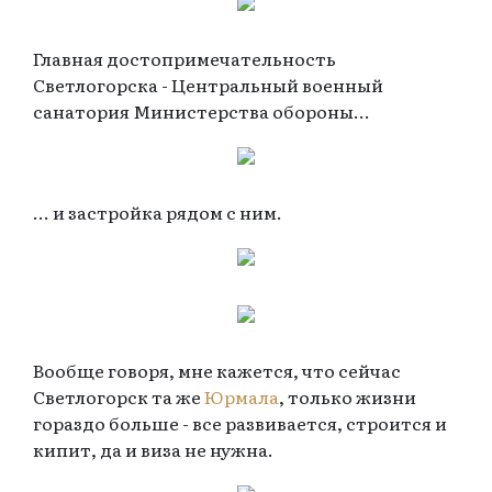
Главная достопримечательность
Светлогорска - Центральный военный
санатория Министерства обороны...
... и застройка рядом с ним.
Вообще говоря, мне кажется, что сейчас
Светлогорск та же
Юрмала
, только жизни
гораздо больше - все развивается, строится и
кипит, да и виза не нужна.