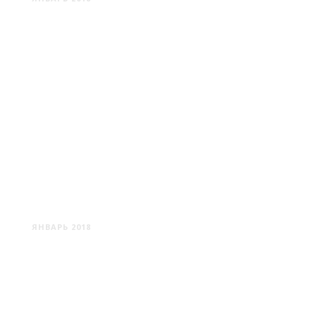
БАЛТИЙСК
ЯНВАРЬ 2018