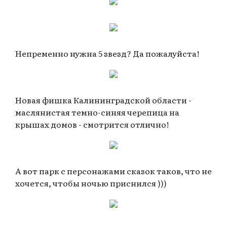
Непременно нужна 5 звезд? Да пожалуйста!
Новая фишка Калининградской области -
маслянистая темно-синяя черепица на
крышах домов - смотрится отлично!
А вот парк с персонажами сказок таков, что не
хочется, чтобы ночью приснился )))