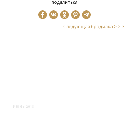
ПОДЕЛИТЬСЯ
Следующая бродилка > > >
СЕВАСТОПОЛЬ
ИЮНЬ 2018