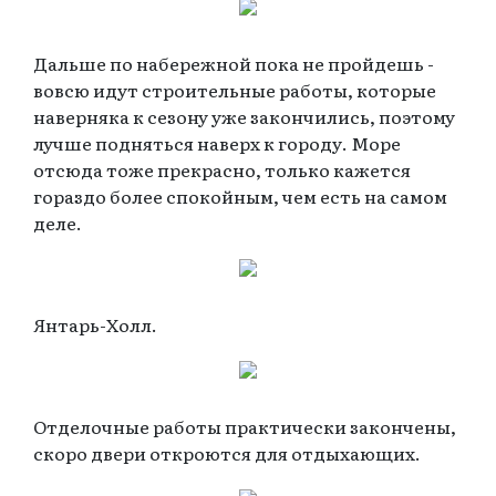
Дальше по набережной пока не пройдешь -
вовсю идут строительные работы, которые
наверняка к сезону уже закончились, поэтому
лучше подняться наверх к городу. Море
отсюда тоже прекрасно, только кажется
гораздо более спокойным, чем есть на самом
деле.
Янтарь-Холл.
Отделочные работы практически закончены,
скоро двери откроются для отдыхающих.