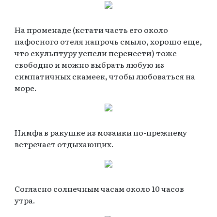
На променаде (кстати часть его около
пафосного отеля напрочь смыло, хорошо еще,
что скульптуру успели перенести) тоже
свободно и можно выбрать любую из
симпатичных скамеек, чтобы любоваться на
море.
Нимфа в ракушке из мозаики по-прежнему
встречает отдыхающих.
Согласно солнечным часам около 10 часов
утра.