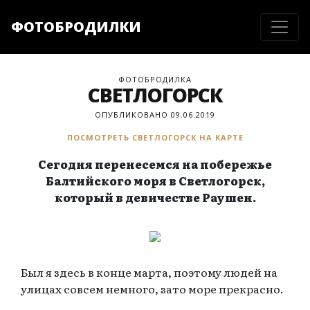
ФОТОБРОДИЛКИ
ФОТОБРОДИЛКА
СВЕТЛОГОРСК
ОПУБЛИКОВАНО 09.06.2019
ПОСМОТРЕТЬ СВЕТЛОГОРСК НА КАРТЕ
Сегодня перенесемся на побережье
Балтийского моря в Светлогорск,
который в девичестве Раушен.
Был я здесь в конце марта, поэтому людей на
улицах совсем немного, зато море прекрасно.