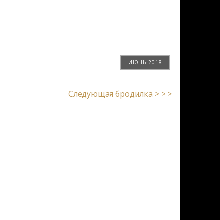
ИЮНЬ 2018
Следующая бродилка > > >