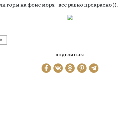
ли горы на фоне моря - все равно прекрасно )).
А
ПОДЕЛИТЬСЯ