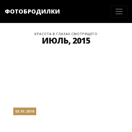
ФОТОБРОДИЛКИ
КРАСОТА.В.ГЛАЗАХ.СМОТРЯЩЕГО
ИЮЛЬ, 2015
03.01.2018
БЕРЛИН #1