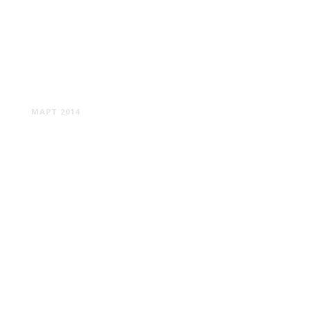
ТРАКАЙ
МАРТ 2014