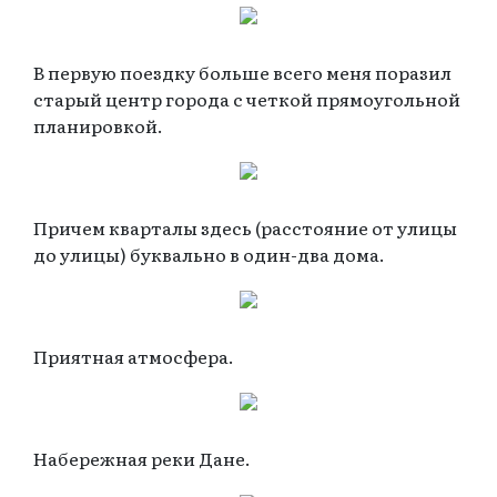
В первую поездку больше всего меня поразил
старый центр города с четкой прямоугольной
планировкой.
Причем кварталы здесь (расстояние от улицы
до улицы) буквально в один-два дома.
Приятная атмосфера.
Набережная реки Дане.