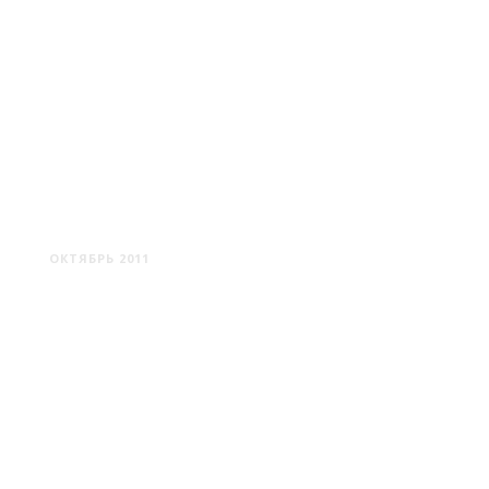
ПАЛАНГА
ОКТЯБРЬ 2011