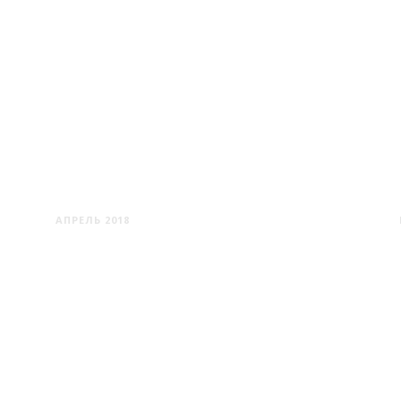
НИДА
АПРЕЛЬ 2018