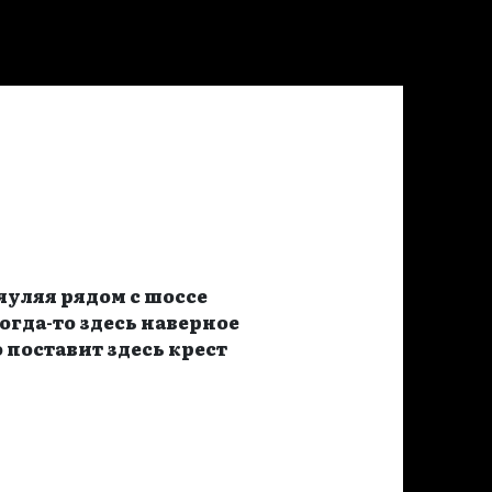
яуляя рядом с шоссе
огда-то здесь наверное
 поставит здесь крест