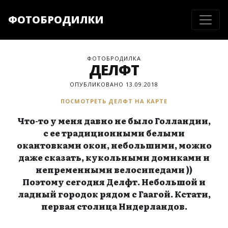
ФОТОБРОДИЛКИ
ФОТОБРОДИЛКА
ДЕЛФТ
ОПУБЛИКОВАНО 13.09.2018
ПОСМОТРЕТЬ ДЕЛФТ НА КАРТЕ
Что-то у меня давно не было Голландии,
с ее традиционными белыми
окантовками окон, небольшими, можно
даже сказать, кукольными домиками и
непременными велосипедами ))
Поэтому сегодня Делфт. Небольшой и
ладный городок рядом с Гаагой. Кстати,
первая столица Нидерландов.