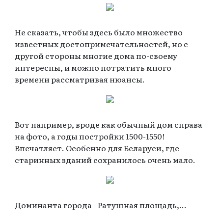
Не сказать, чтобы здесь было множество
известных достопримечательностей, но с
другой стороны многие дома по-своему
интересны, и можно потратить много
времени рассматривая нюансы.
Вот например, вроде как обычный дом справа
на фото, а годы постройки 1500-1550!
Впечатляет. Особенно для Беларуси, где
старинных зданий сохранилось очень мало.
Доминанта города - Ратушная площадь,...