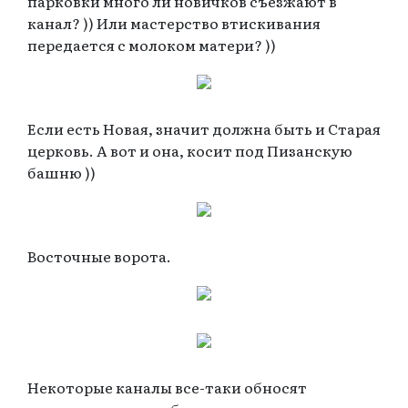
парковки много ли новичков съезжают в
канал? )) Или мастерство втискивания
передается с молоком матери? ))
Если есть Новая, значит должна быть и Старая
церковь. А вот и она, косит под Пизанскую
башню ))
Восточные ворота.
Некоторые каналы все-таки обносят