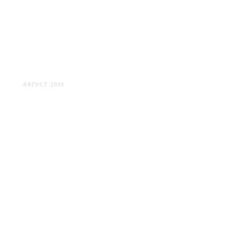
ГРАДЕЦ КРАЛОВЕ
АВГУСТ 2015