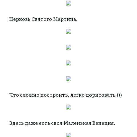
Церковь Святого Мартина.
Что сложно построить, легко дорисовать )))
Здесь даже есть своя Маленькая Венеция.