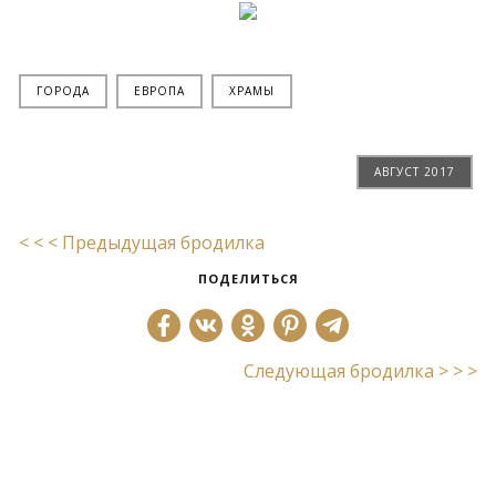
ГОРОДА
ЕВРОПА
ХРАМЫ
АВГУСТ 2017
< < < Предыдущая бродилка
ПОДЕЛИТЬСЯ
Следующая бродилка > > >