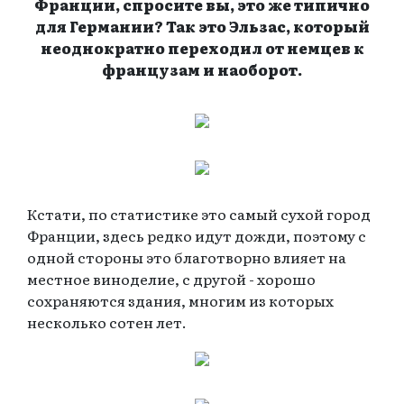
Франции, спросите вы, это же типично
для Германии? Так это Эльзас, который
неоднократно переходил от немцев к
французам и наоборот.
Кстати, по статистике это самый сухой город
Франции, здесь редко идут дожди, поэтому с
одной стороны это благотворно влияет на
местное виноделие, с другой - хорошо
сохраняются здания, многим из которых
несколько сотен лет.