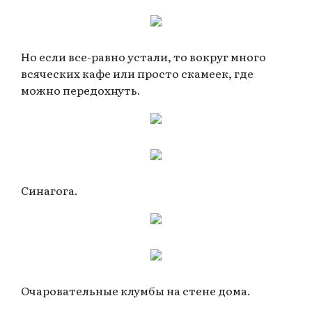
Но если все-равно устали, то вокруг много
всяческих кафе или просто скамеек, где
можно передохнуть.
Синагога.
Очаровательные клумбы на стене дома.