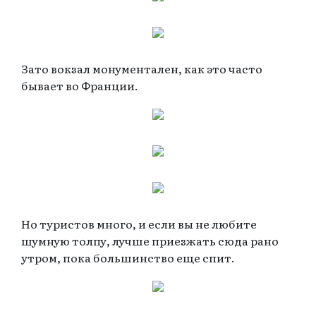
Зато вокзал монументален, как это часто
бывает во Франции.
Но туристов много, и если вы не любите
шумную толпу, лучше приезжать сюда рано
утром, пока большинство еще спит.