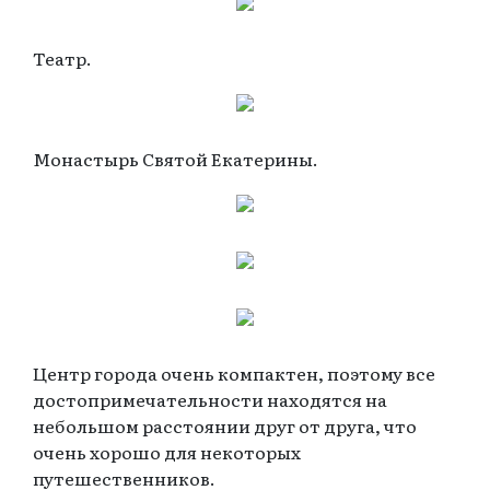
Театр.
Монастырь Святой Екатерины.
Центр города очень компактен, поэтому все
достопримечательности находятся на
небольшом расстоянии друг от друга, что
очень хорошо для некоторых
путешественников.