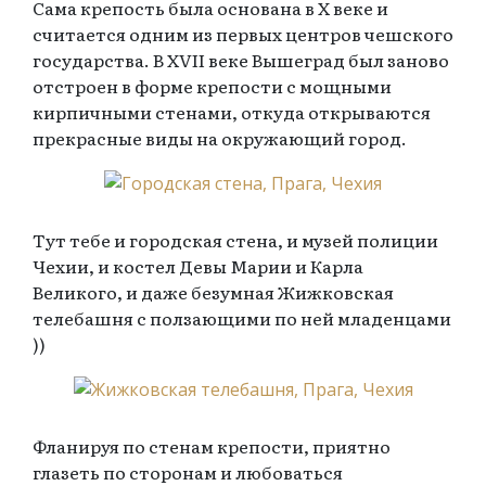
Сама крепость была основана в X веке и
считается одним из первых центров чешского
государства. В XVII веке Вышеград был заново
отстроен в форме крепости с мощными
кирпичными стенами, откуда открываются
прекрасные виды на окружающий город.
Тут тебе и городская стена, и музей полиции
Чехии, и костел Девы Марии и Карла
Великого, и даже безумная Жижковская
телебашня с ползающими по ней младенцами
))
Фланируя по стенам крепости, приятно
глазеть по сторонам и любоваться