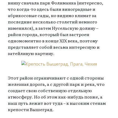
внизу сначала парк Фолиманка (интересно,
что когда-то здесь были виноградные и
абрикосовые сады, но видимо климат за
последние несколько столетий немного
изменился), а затем Нусельскую долину –
район города, который был застроен
одномоментно в конце XIX века, поэтому
представляет собой весьма интересную и
затейливую картину.
Этот район ограничивают с одной стороны
железная дорога, а с другой парк и река, что
создает свою собственную отдельную
атмосферу. Но об этом как-нибудь позже, а
наш путь лежит вот туда – к высоким стенам
крепости Вышеград.