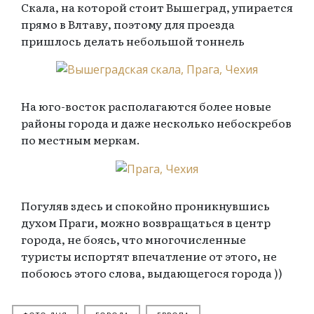
Скала, на которой стоит Вышеград, упирается
прямо в Влтаву, поэтому для проезда
пришлось делать небольшой тоннель
На юго-восток располагаются более новые
районы города и даже несколько небоскребов
по местным меркам.
Погуляв здесь и спокойно проникнувшись
духом Праги, можно возвращаться в центр
города, не боясь, что многочисленные
туристы испортят впечатление от этого, не
побоюсь этого слова, выдающегося города ))