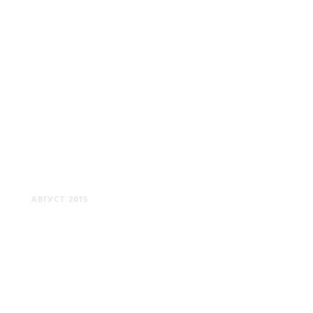
ГРАДЕЦ КРАЛОВЕ
АВГУСТ 2015