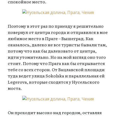
спокойное место.
Поэтому в этот раз по приезду я решительно
повернул от центра города и отправился в мое
любимое место в Праге – Вышеград. Как
оказалось, далеко не все туристы бывали там,
потому что как бы далековато от центра,
идти утомительно. Но на мой взгляд оно того
стоит. Потому что Прага как бы открывается
тебе со всех сторон. От Вацлавской площади
туда ведет улица Sokolska и параллельная ей
Legerova, которые сходятся у Нусельского
моста.
Он проходит высоко над городом, оставляя