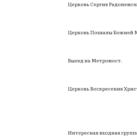
Церковь Сергия Радонежск
Церковь Похвалы Божией 
Выезд на Метромост.
Церковь Воскресения Хрис
Интересная входная групп