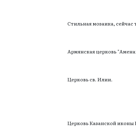
Стильная мозаика, сейчас 
Армянская церковь "Амена
Церковь св. Илии.
Церковь Казанской иконы