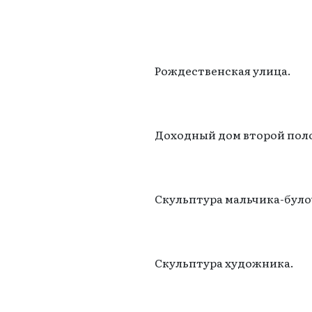
Рождественская улица.
Доходный дом второй поло
Скульптура мальчика-було
Скульптура художника.