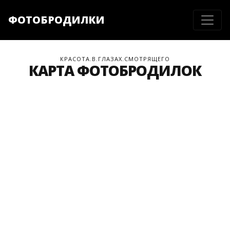
ФОТОБРОДИЛКИ
КРАСОТА.В.ГЛАЗАХ.СМОТРЯЩЕГО
КАРТА ФОТОБРОДИЛОК