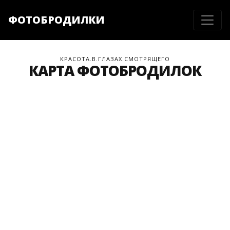
ФОТОБРОДИЛКИ
КРАСОТА.В.ГЛАЗАХ.СМОТРЯЩЕГО
КАРТА ФОТОБРОДИЛОК