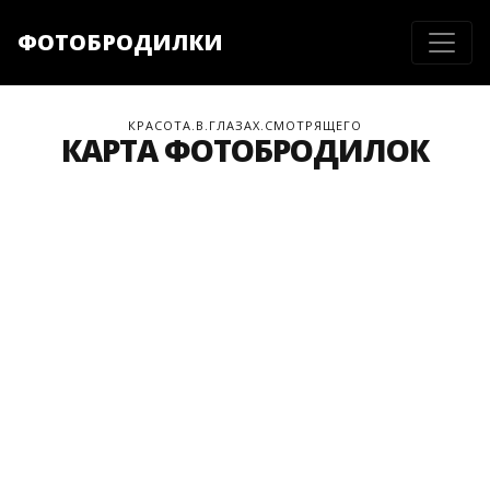
ФОТОБРОДИЛКИ
КРАСОТА.В.ГЛАЗАХ.СМОТРЯЩЕГО
КАРТА ФОТОБРОДИЛОК