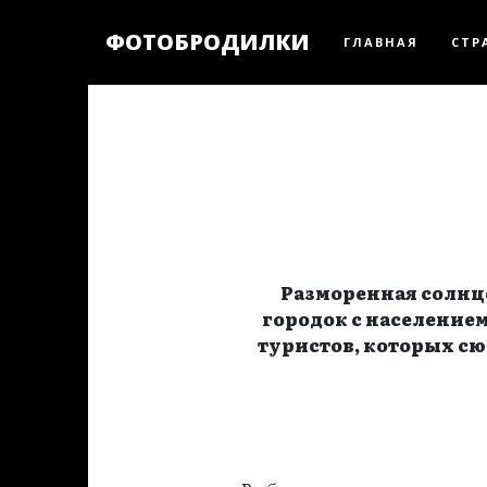
ФОТОБРОДИЛКИ
ГЛАВНАЯ
СТР
Разморенная солнц
городок с населением
туристов, которых сю