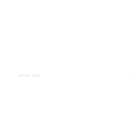
ЛИВАДИЯ
ИЮНЬ 2018